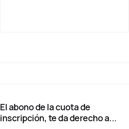
El abono de la cuota de
inscripción, te da derecho a...