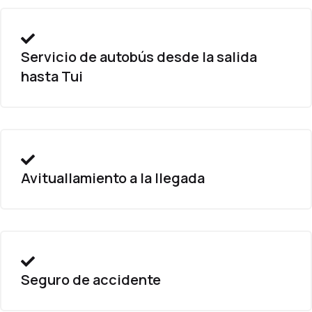
Servicio de autobús desde la salida
hasta Tui
Avituallamiento a la llegada
Seguro de accidente