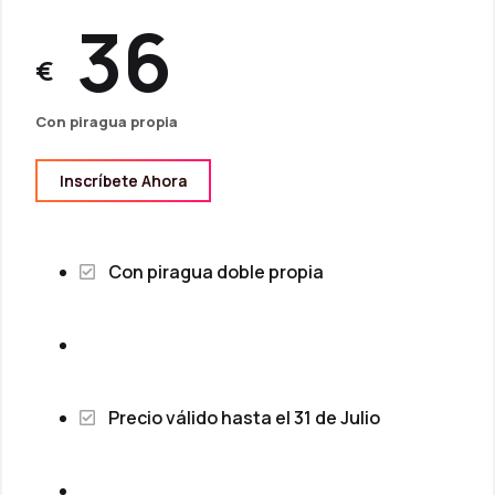
36
€
Con piragua propia
Inscríbete Ahora
Con piragua doble propia
Precio válido hasta el 31 de Julio