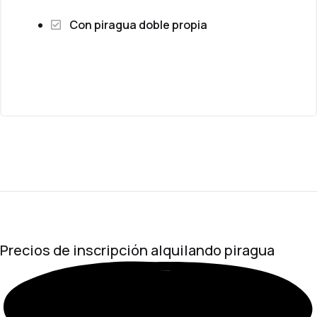
Con piragua doble propia
Precios de inscripción
alquilando piragua