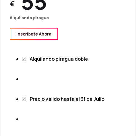
55
€
Alquilando piragua
Inscríbete Ahora
Alquilando piragua doble
Precio válido hasta el 31 de Julio