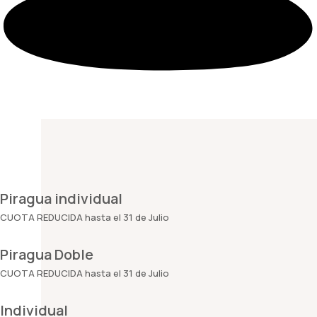
Piragua individual
CUOTA REDUCIDA hasta el 31 de Julio
Piragua Doble
CUOTA REDUCIDA hasta el 31 de Julio
Individual