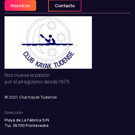
Nosotros
Contacto
Nos mueve la pasión
por el piragüismo desde 1979.
© 2021, Club Kayak Tudense
Dirección
Playa de La Fábrica S/N
Tui, 36700
Pontevedra