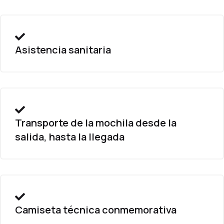
Asistencia sanitaria
Transporte de la mochila desde la
salida, hasta la llegada
Camiseta técnica conmemorativa