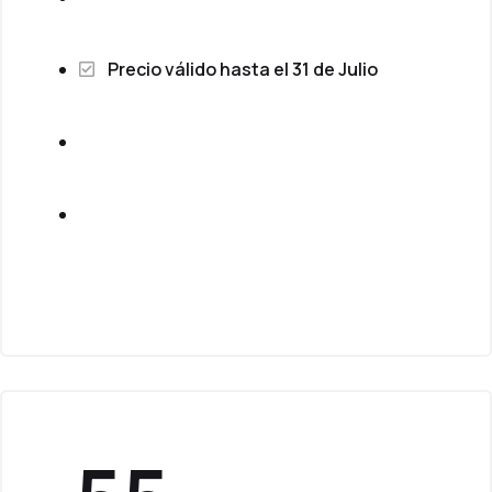
Precio válido hasta el 31 de Julio