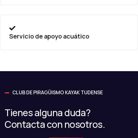
Servicio de apoyo acuático
CLUB DE PIRAGÜISMO KAYAK TUDENSE
Tienes alguna duda?
Contacta con nosotros.