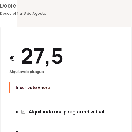
Doble
Desde el 1 al 8 de Agosto
27,5
€
Alquilando piragua
Inscríbete Ahora
Alquilando una piragua individual