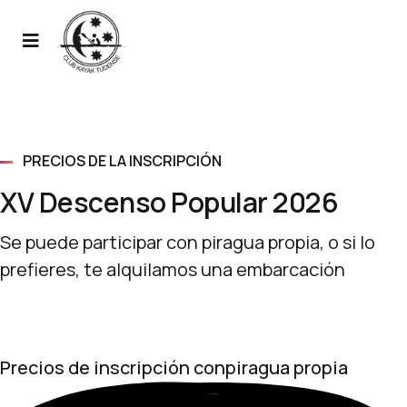
PRECIOS DE LA INSCRIPCIÓN
XV Descenso Popular 2026
Se puede participar con piragua propia, o si lo
prefieres, te alquilamos una embarcación
Precios de inscripción con
piragua propia