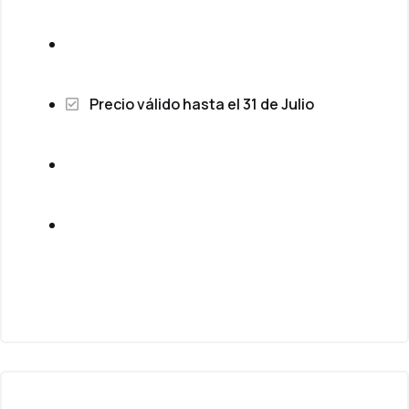
Precio válido hasta el 31 de Julio