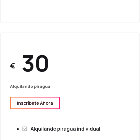
30
€
Alquilando piragua
Inscríbete Ahora
Alquilando piragua individual