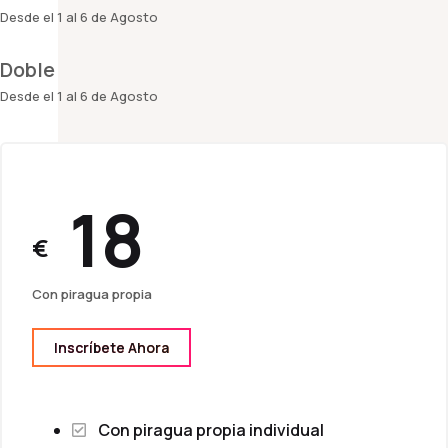
Desde el 1 al 6 de Agosto
Doble
Desde el 1 al 6 de Agosto
18
€
Con piragua propia
Inscríbete Ahora
Con piragua propia individual