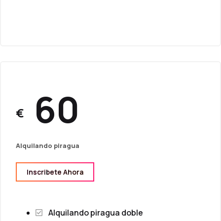
60
€
Alquilando piragua
Inscribete Ahora
Alquilando piragua doble