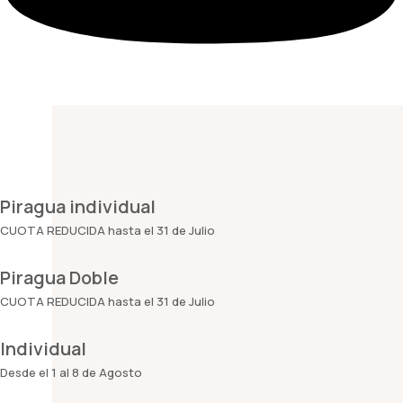
Piragua individual
CUOTA REDUCIDA hasta el 31 de Julio
Piragua Doble
CUOTA REDUCIDA hasta el 31 de Julio
Individual
Desde el 1 al 8 de Agosto